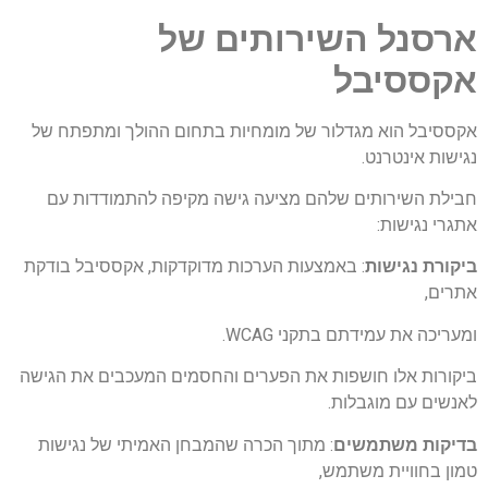
ארסנל השירותים של
אקססיבל
אקססיבל הוא מגדלור של מומחיות בתחום ההולך ומתפתח של
נגישות אינטרנט.
חבילת השירותים שלהם מציעה גישה מקיפה להתמודדות עם
אתגרי נגישות:
ביקורת נגישות
: באמצעות הערכות מדוקדקות, אקססיבל בודקת
אתרים,
ומעריכה את עמידתם בתקני WCAG.
ביקורות אלו חושפות את הפערים והחסמים המעכבים את הגישה
לאנשים עם מוגבלות.
בדיקות משתמשים
: מתוך הכרה שהמבחן האמיתי של נגישות
טמון בחוויית משתמש,