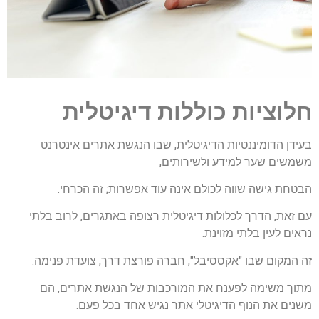
חלוציות כוללות דיגיטלית
בעידן הדומיננטיות הדיגיטלית, שבו הנגשת אתרים אינטרנט
משמשים שער למידע ולשירותים,
הבטחת גישה שווה לכולם אינה עוד אפשרות; זה הכרחי.
עם זאת, הדרך לכלולות דיגיטלית רצופה באתגרים, לרוב בלתי
נראים לעין בלתי מזוינת.
זה המקום שבו "אקססיבל", חברה פורצת דרך, צועדת פנימה.
מתוך משימה לפענח את המורכבות של הנגשת אתרים, הם
משנים את הנוף הדיגיטלי אתר נגיש אחד בכל פעם.