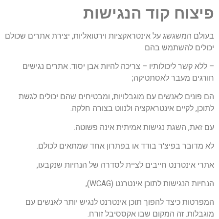
פיצוח קוד הנגישות
בעולם המשגשג על אינטראקציות וירטואליות, יצירת אתרים שכולם
יכולים להשתמש בהם
– ללא קשר ליכולותיו – צריכה להיות אבן יסוד. אתרים נגישים
חורגים מעבר לאסתטיקה;
הם פונים לאנשים עם מוגבלויות, ומבטיחים שהם יכולים לגשת
לתוכן, לקיים אינטראקציה ולנווט בצורה חלקה.
עם זאת, השגת נגישות אמיתית אינה פשוטה.
לא מדובר בפיצ'ר בודד או בפתרון אחד שמתאים לכולם.
אתרי אינטרנט חייבים לציית לסדרה של הנחיות שנקבעו,
הנחיות הנגישות לתוכן אינטרנט (WCAG),
המפרטות כיצד להפוך תוכן אינטרנט לנגיש יותר לאנשים עם
מוגבלות. זה המקום שבו אקססיבל זורח.