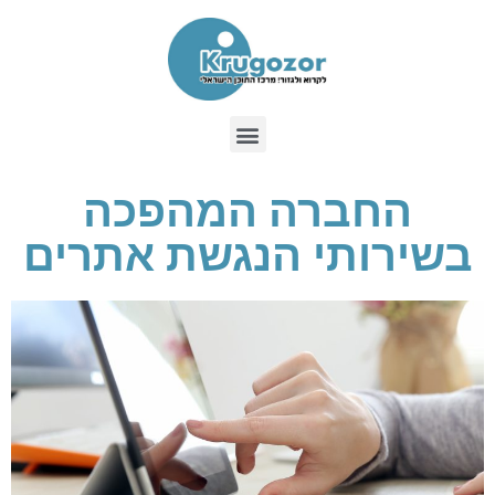
החברה המהפכה
בשירותי הנגשת אתרים