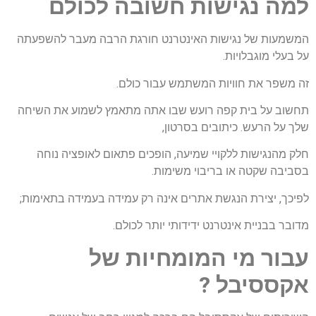
למה נגישות חשובה לכולם
המשמעות של נגישות האינטרנט חורגת הרבה מעבר להשפעתה
על בעלי מוגבלויות.
זה משפר את חוויות המשתמש עבור כולם.
תחשוב על בית קפה רועש שבו אתה מתאמץ לשמוע את השיחה
שלך על הרעש. כיתובים בסרטון,
חלק מהנגישות ללקויי שמיעה, הופכים פתאום לאופציה נוחה
בסביבה שקטה או בריבוי משימות.
לפיכך, יצירת הנגשת אתרים אינה רק עמידה בעמידה בתאימות;
מדובר בבניית אינטרנט ידידותי יותר לכולם.
עבור מי המומחיות של
אקססיבל ?