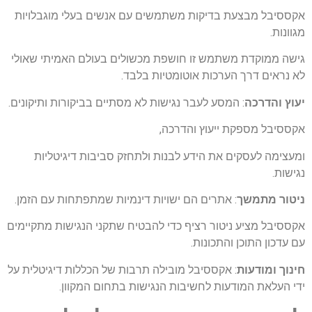
אקססיבל מבצעת בדיקות משתמשים עם אנשים בעלי מוגבלויות
מגוונות.
גישה ממוקדת משתמש זו חושפת מכשולים בעולם האמיתי שאולי
לא נראים דרך הערכות אוטומטיות בלבד.
יעוץ והדרכה
: המסע לעבר נגישות לא מסתיים בביקורות ותיקונים.
אקססיבל מספקת ייעוץ והדרכה,
ומעצימה לעסקים את הידע לבנות ולתחזק סביבות דיגיטליות
נגישות.
ניטור מתמשך
: אתרים הם ישויות דינמיות שמתפתחות עם הזמן.
אקססיבל מציע ניטור רציף כדי להבטיח שתקני הנגישות מתקיימים
עם עדכון התוכן והתכונות.
חינוך ומודעות
: אקססיבל מובילה תרבות של הכללות דיגיטלית על
ידי העלאת המודעות לחשיבות הנגישות בתחום המקוון.