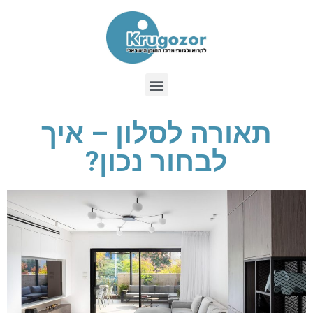
תאורה לסלון – איך
לבחור נכון?