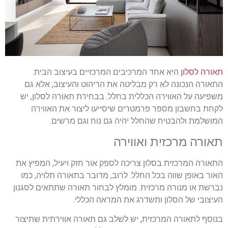
תאורה לסלון
היא אחד המרכיבים המרכזיים בעיצוב הבית.
התאורה הנכונה לא רק מבליטה את הריהוט והעיצוב, אלא גם
משפיעה על האווירה הכללית בחלל. בבחירת תאורה לסלון, יש
לקחת בחשבון מספר פרמטרים שיסייעו ליצור את האווירה
המושלמת ולהבטיח שהחלל יהיה גם נוח וגם מרשים.
תאורה מרכזית ואווירה
התאורה המרכזית בסלון צריכה לספק אור חזק ויעיל, המפיץ את
האור באופן שווה בכל החלל. לרוב, מדובר בתאורה תלויה, כמו
נברשת או מנורה מרכזית. מומלץ לבחור תאורה שתתאים לסגנון
העיצובי של הסלון ותשדרג את המראה הכללי.
בנוסף לתאורה המרכזית, יש לשלב גם תאורה אווירתית שתיצור