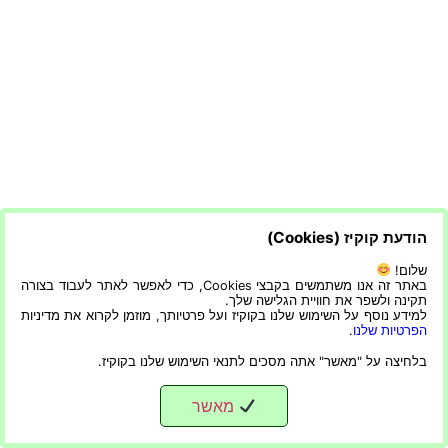
הודעת קוקיז (Cookies)
שלום!
באתר זה אנו משתמשים בקבצי Cookies, כדי לאפשר לאתר לעבוד בצורה
תקינה ולשפר את חוויית הגלישה שלך.
למידע נוסף על השימוש שלנו בקוקיז ועל פרטיותך, מוזמן לקרוא את מדיניות
הפרטיות שלנו
.
בלחיצה על "מאשר" אתה מסכים לתנאי השימוש שלנו בקוקיז.
מאשר