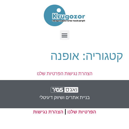
קטגוריה:
אופנה
הצהרת נגישות
הפרטיות שלנו
בניית אתרים ושיווק דיגיטלי
הפרטיות שלנו
|
הצהרת נגישות