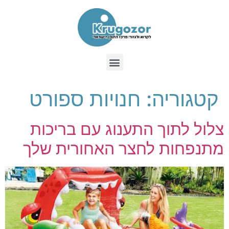
קטגוריה:
חנויות ספורט
צלול לתוך התענוג עם בריכות
מתנפחות לחצר האחורית שלך