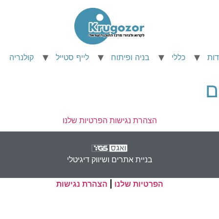
דות
כללי
בניה ופיתוח
לייף סטייל
קולנריה
ם
הצהרת נגישות
הפרטיות שלנו
בניית אתרים ושיווק דיגיטלי
הפרטיות שלנו
|
הצהרת נגישות