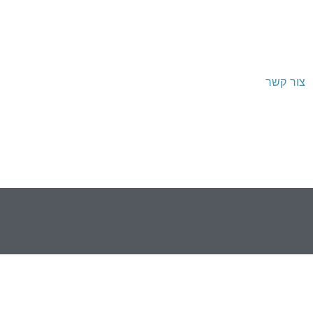
צור קשר