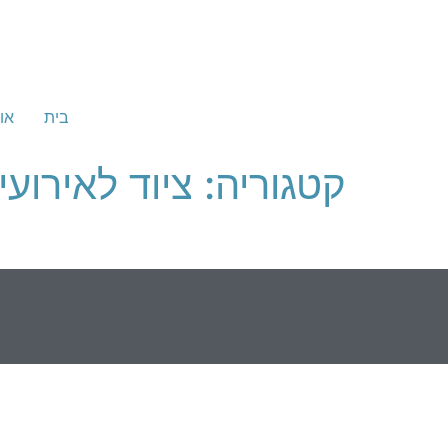
בית
או
קטגוריה:
ציוד לאירועי