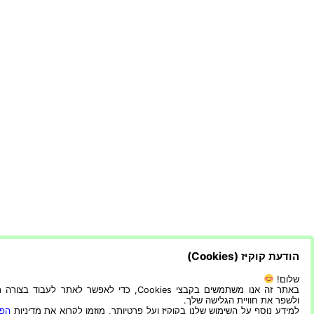
הודעת קוקיז (Cookies)
שלום!
באתר זה אנו משתמשים בקבצי Cookies, כדי לאפשר לאתר לעבוד בצ
ולשפר את חוויית הגלישה שלך.
למידע נוסף על השימוש שלנו בקוקיז ועל פרטיותך, מוזמן לקרוא את מדיניות
הפר