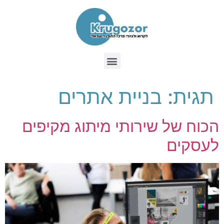
תגית:
בניית אתרים
הכוח של שירותי מיתוג מקיפים
לעסקים