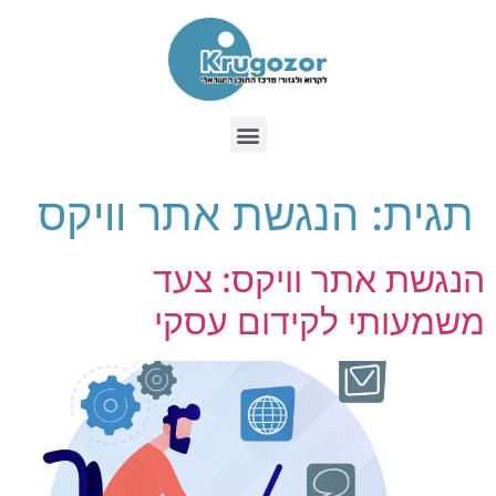
תגית:
הנגשת אתר וויקס
הנגשת אתר וויקס: צעד
משמעותי לקידום עסקי