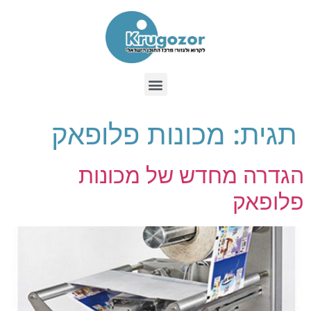
תגית:
מכונות פלופאק
הגדרה מחדש של מכונות
פלופאק