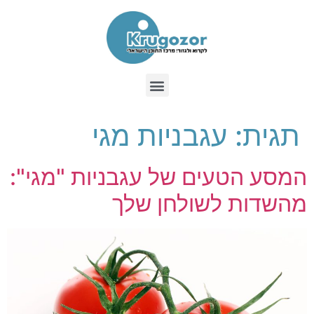
תגית:
עגבניות מגי
המסע הטעים של עגבניות "מגי":
מהשדות לשולחן שלך